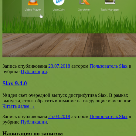
Запись опубликована
23.07.2018
автором
Пользователь Slax
в
рубрике
Публикации
.
Slax 9.4.0
Увидел свет очередной выпуск дистрибутива Slax. В рамках
выпуска, стоит обратить внимание на следующие изменения:
Читать далее
→
Запись опубликована
25.03.2018
автором
Пользователь Slax
в
рубрике
Публикации
.
Навигация по записям