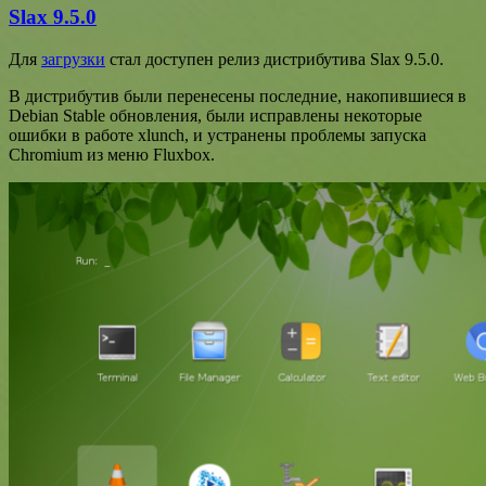
Slax 9.5.0
Для
загрузки
стал доступен релиз дистрибутива Slax 9.5.0.
В дистрибутив были перенесены последние, накопившиеся в
Debian Stable обновления, были исправлены некоторые
ошибки в работе xlunch, и устранены проблемы запуска
Сhromium из меню Fluxbox.